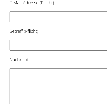
E-Mail-Adresse (Pflicht)
Betreff (Pflicht)
Nachricht