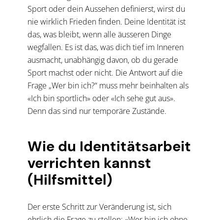
Sport oder dein Aussehen definierst, wirst du
nie wirklich Frieden finden. Deine Identität ist
das, was bleibt, wenn alle äusseren Dinge
wegfallen. Es ist das, was dich tief im Inneren
ausmacht, unabhängig davon, ob du gerade
Sport machst oder nicht. Die Antwort auf die
Frage „Wer bin ich?“ muss mehr beinhalten als
«Ich bin sportlich» oder «Ich sehe gut aus».
Denn das sind nur temporäre Zustände.
Wie du Identitätsarbeit
verrichten kannst
(Hilfsmittel)
Der erste Schritt zur Veränderung ist, sich
ehrlich die Frage zu stellen: «Wer bin ich ohne