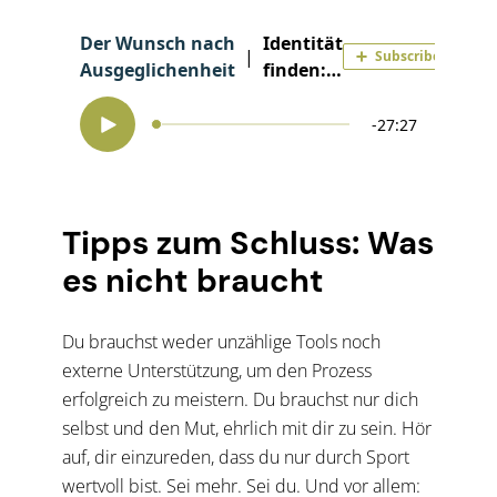
Tipps zum Schluss: Was
es nicht braucht
Du brauchst weder unzählige Tools noch
externe Unterstützung, um den Prozess
erfolgreich zu meistern. Du brauchst nur dich
selbst und den Mut, ehrlich mit dir zu sein. Hör
auf, dir einzureden, dass du nur durch Sport
wertvoll bist. Sei mehr. Sei du. Und vor allem: