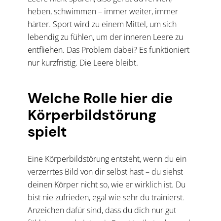
heben, schwimmen – immer weiter, immer
härter. Sport wird zu einem Mittel, um sich
lebendig zu fühlen, um der inneren Leere zu
entfliehen. Das Problem dabei? Es funktioniert
nur kurzfristig. Die Leere bleibt.
Welche Rolle hier die
Körperbildstörung
spielt
Eine Körperbildstörung entsteht, wenn du ein
verzerrtes Bild von dir selbst hast – du siehst
deinen Körper nicht so, wie er wirklich ist. Du
bist nie zufrieden, egal wie sehr du trainierst.
Anzeichen dafür sind, dass du dich nur gut