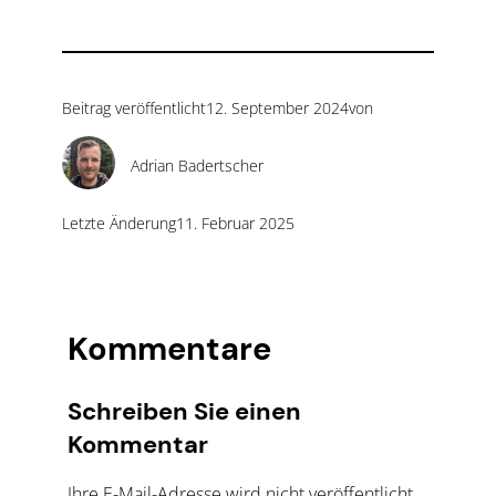
Beitrag veröffentlicht
12. September 2024
von
Adrian Badertscher
Letzte Änderung
11. Februar 2025
Kommentare
Schreiben Sie einen
Kommentar
Ihre E-Mail-Adresse wird nicht veröffentlicht.