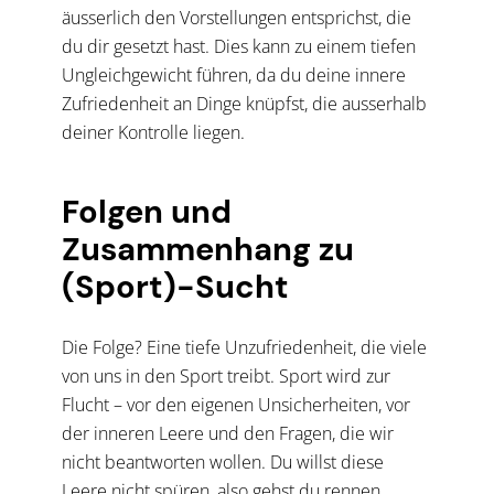
äusserlich den Vorstellungen entsprichst, die
du dir gesetzt hast. Dies kann zu einem tiefen
Ungleichgewicht führen, da du deine innere
Zufriedenheit an Dinge knüpfst, die ausserhalb
deiner Kontrolle liegen.
Folgen und
Zusammenhang zu
(Sport)-Sucht
Die Folge? Eine tiefe Unzufriedenheit, die viele
von uns in den Sport treibt. Sport wird zur
Flucht – vor den eigenen Unsicherheiten, vor
der inneren Leere und den Fragen, die wir
nicht beantworten wollen. Du willst diese
Leere nicht spüren, also gehst du rennen,