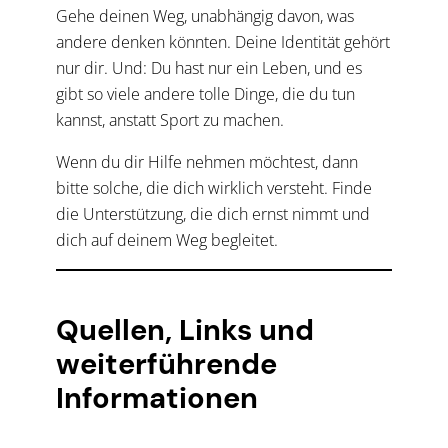
Gehe deinen Weg, unabhängig davon, was
andere denken könnten. Deine Identität gehört
nur dir. Und: Du hast nur ein Leben, und es
gibt so viele andere tolle Dinge, die du tun
kannst, anstatt Sport zu machen.
Wenn du dir Hilfe nehmen möchtest, dann
bitte solche, die dich wirklich versteht. Finde
die Unterstützung, die dich ernst nimmt und
dich auf deinem Weg begleitet.
Quellen, Links und
weiterführende
Informationen