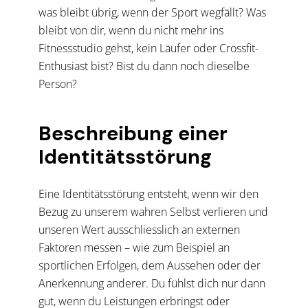
was bleibt übrig, wenn der Sport wegfällt? Was
bleibt von dir, wenn du nicht mehr ins
Fitnessstudio gehst, kein Läufer oder Crossfit-
Enthusiast bist? Bist du dann noch dieselbe
Person?
Beschreibung einer
Identitätsstörung
Eine Identitätsstörung entsteht, wenn wir den
Bezug zu unserem wahren Selbst verlieren und
unseren Wert ausschliesslich an externen
Faktoren messen – wie zum Beispiel an
sportlichen Erfolgen, dem Aussehen oder der
Anerkennung anderer. Du fühlst dich nur dann
gut, wenn du Leistungen erbringst oder