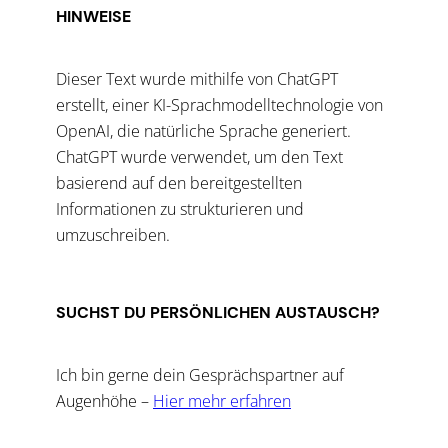
HINWEISE
Dieser Text wurde mithilfe von ChatGPT
erstellt, einer KI-Sprachmodelltechnologie von
OpenAI, die natürliche Sprache generiert.
ChatGPT wurde verwendet, um den Text
basierend auf den bereitgestellten
Informationen zu strukturieren und
umzuschreiben.
SUCHST DU PERSÖNLICHEN AUSTAUSCH?
Ich bin gerne dein Gesprächspartner auf
Augenhöhe –
Hier mehr erfahren