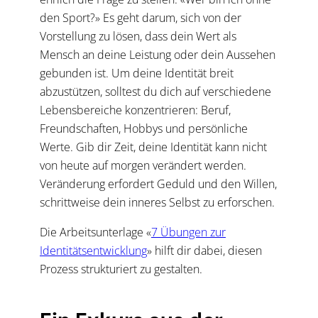
den Sport?» Es geht darum, sich von der
Vorstellung zu lösen, dass dein Wert als
Mensch an deine Leistung oder dein Aussehen
gebunden ist. Um deine Identität breit
abzustützen, solltest du dich auf verschiedene
Lebensbereiche konzentrieren: Beruf,
Freundschaften, Hobbys und persönliche
Werte. Gib dir Zeit, deine Identität kann nicht
von heute auf morgen verändert werden.
Veränderung erfordert Geduld und den Willen,
schrittweise dein inneres Selbst zu erforschen.
Die Arbeitsunterlage «
7 Übungen zur
Identitätsentwicklung
» hilft dir dabei, diesen
Prozess strukturiert zu gestalten.