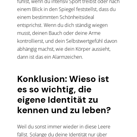
fühlst, wenn du intensiv Sport treibst oder nach
einem Blick in den Spiegel feststellst, dass du
einem bestimmten Schönheitsideal
entsprichst. Wenn du dich ständig wiegen
musst, deinen Bauch oder deine Arme
kontrollierst, und dein Selbstwertgefühl davon
abhängig machst, wie dein Körper aussieht,
dann ist das ein Alarmzeichen.
Konklusion: Wieso ist
es so wichtig, die
eigene Identität zu
kennen und zu leben?
Weil du sonst immer wieder in diese Leere
fällst. Solange du deine Identität nur über