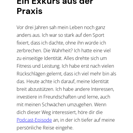
Ein Exkurs aus der
Praxis
Vor drei Jahren sah mein Leben noch ganz
anders aus. Ich war so stark auf den Sport
fixiert, dass ich dachte, ohne ihn würde ich
zerbrechen. Die Wahrheit? Ich hatte eine viel
zu einseitige Identität. Alles drehte sich um
Fitness und Leistung. Ich habe erst nach vielen
Rückschlägen gelernt, dass ich viel mehr bin als
das. Heute achte ich darauf, meine Identität
breit abzustützen. Ich habe andere Interessen,
investiere in Freundschaften und lerne, auch
mit meinen Schwächen umzugehen. Wenn
dich dieser Weg interessiert, höre dir die
Podcast-Episode
an, in der ich tiefer auf meine
persönliche Reise eingehe.