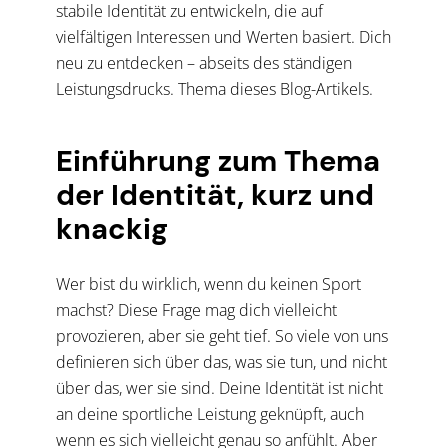
stabile Identität zu entwickeln, die auf
vielfältigen Interessen und Werten basiert. Dich
neu zu entdecken – abseits des ständigen
Leistungsdrucks. Thema dieses Blog-Artikels.
Einführung zum Thema
der Identität
,
kurz und
knackig
Wer bist du wirklich, wenn du keinen Sport
machst? Diese Frage mag dich vielleicht
provozieren, aber sie geht tief. So viele von uns
definieren sich über das, was sie tun, und nicht
über das, wer sie sind. Deine Identität ist nicht
an deine sportliche Leistung geknüpft, auch
wenn es sich vielleicht genau so anfühlt. Aber