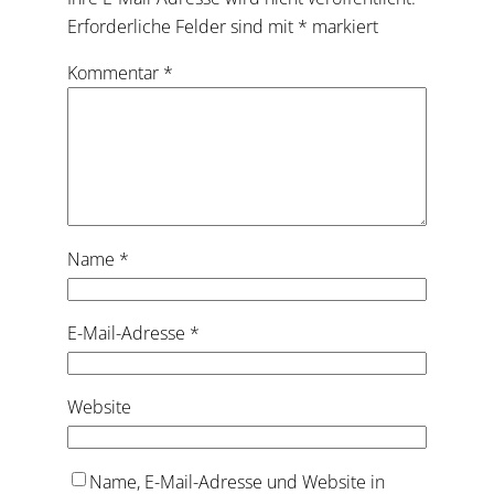
Erforderliche Felder sind mit
*
markiert
Kommentar
*
Name
*
E-Mail-Adresse
*
Website
Name, E-Mail-Adresse und Website in