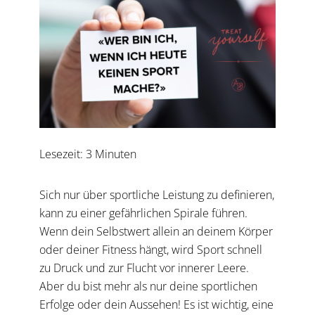
Lesezeit:
3
Minuten
Sich nur über sportliche Leistung zu definieren,
kann zu einer gefährlichen Spirale führen.
Wenn dein Selbstwert allein an deinem Körper
oder deiner Fitness hängt, wird Sport schnell
zu Druck und zur Flucht vor innerer Leere.
Aber du bist mehr als nur deine sportlichen
Erfolge oder dein Aussehen! Es ist wichtig, eine